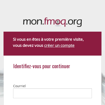
Si vous en êtes à votre première visite,
vous devez vous
créer un compte
Identifiez-vous pour continuer
Courriel