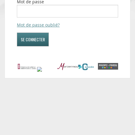
Mot de passe
Mot de passe oublié?
SE CONNECTER